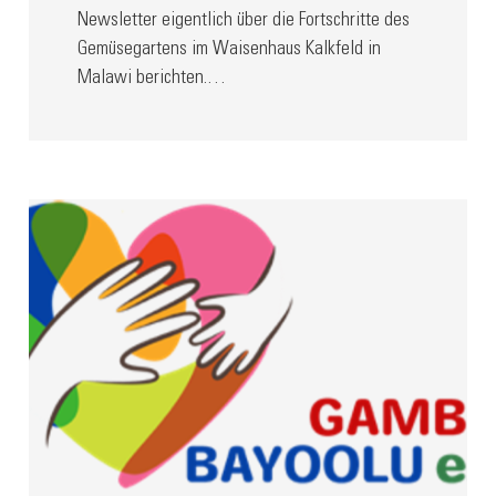
Newsletter eigentlich über die Fortschritte des
Gemüsegartens im Waisenhaus Kalkfeld in
Malawi berichten.…