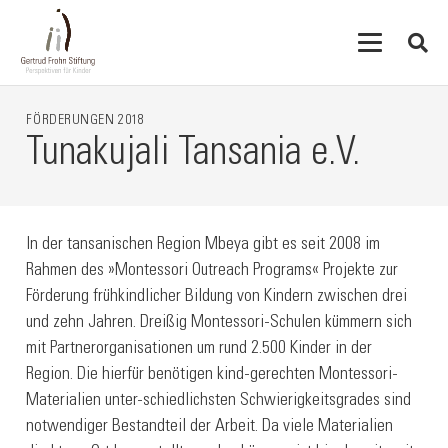
FÖRDERUNGEN
2018
Tunakujali Tansania e.V.
In der tansanischen Region Mbeya gibt es seit 2008 im
Rahmen des »Montessori Outreach Programs« Projekte zur
Förderung frühkindlicher Bildung von Kindern zwischen drei
und zehn Jahren. Dreißig Montessori-Schulen kümmern sich
mit Partnerorganisationen um rund 2.500 Kinder in der
Region. Die hierfür benötigen kind-gerechten Montessori-
Materialien unter-schiedlichsten Schwierigkeitsgrades sind
notwendiger Bestandteil der Arbeit. Da viele Materialien