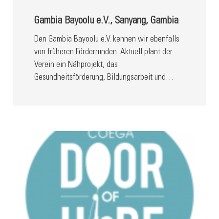
Gambia Bayoolu e.V., Sanyang, Gambia
Den Gambia Bayoolu e.V. kennen wir ebenfalls
von früheren Förderrunden. Aktuell plant der
Verein ein Nähprojekt, das
Gesundheitsförderung, Bildungsarbeit und…