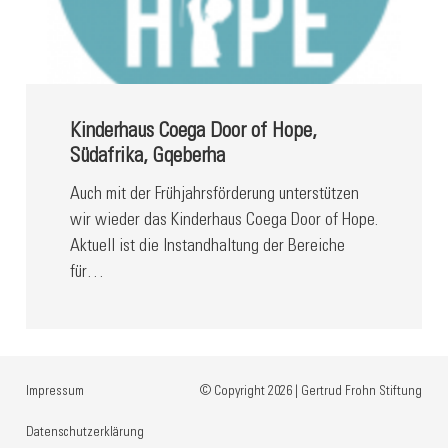
Kinderhaus Coega Door of Hope,
Südafrika, Gqeberha
Auch mit der Frühjahrsförderung unterstützen
wir wieder das Kinderhaus Coega Door of Hope.
Aktuell ist die Instandhaltung der Bereiche
für…
Impressum
© Copyright 2026 | Gertrud Frohn Stiftung
Datenschutzerklärung