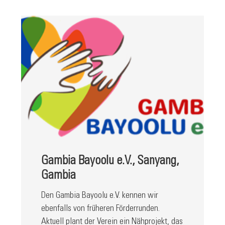
Gambia Bayoolu e.V., Sanyang,
Gambia
Den Gambia Bayoolu e.V. kennen wir
ebenfalls von früheren Förderrunden.
Aktuell plant der Verein ein Nähprojekt, das