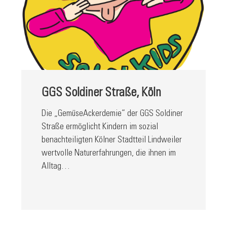
GGS Soldiner Straße, Köln
Die „GemüseAckerdemie“ der GGS Soldiner
Straße ermöglicht Kindern im sozial
benachteiligten Kölner Stadtteil Lindweiler
wertvolle Naturerfahrungen, die ihnen im
Alltag…