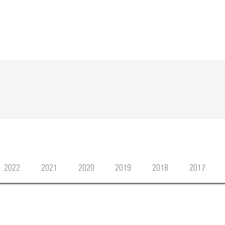
2022
2021
2020
2019
2018
2017