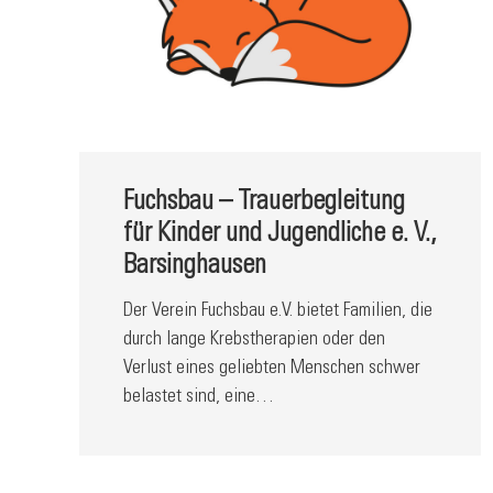
Fuchsbau – Trauerbegleitung
für Kinder und Jugendliche e. V.,
Barsinghausen
Der Verein Fuchsbau e.V. bietet Familien, die
durch lange Krebstherapien oder den
Verlust eines geliebten Menschen schwer
belastet sind, eine…