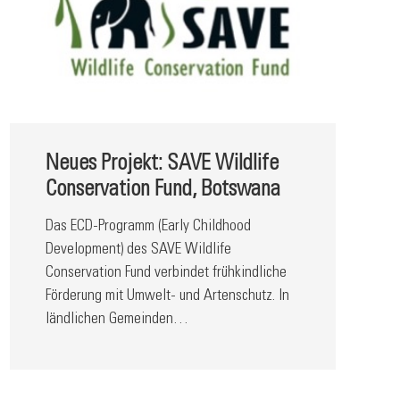
Neues Projekt: SAVE Wildlife
Conservation Fund, Botswana
Das ECD-Programm (Early Childhood
Development) des SAVE Wildlife
Conservation Fund verbindet frühkindliche
Förderung mit Umwelt- und Artenschutz. In
ländlichen Gemeinden…