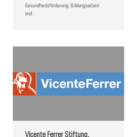
Gesundheitsförderung, Bildungsarbeit
und…
Vicente Ferrer Stiftung,