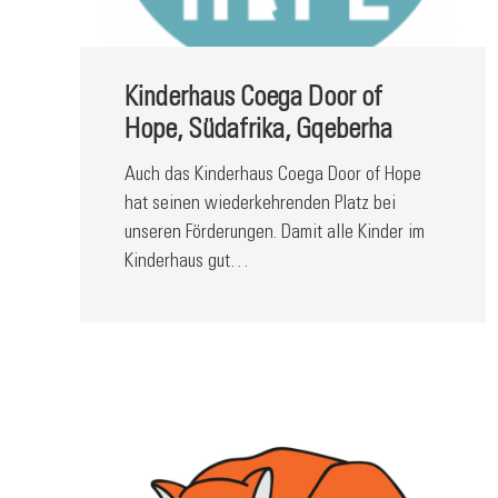
Kinderhaus Coega Door of
Hope, Südafrika, Gqeberha
Auch das Kinderhaus Coega Door of Hope
hat seinen wiederkehrenden Platz bei
unseren Förderungen. Damit alle Kinder im
Kinderhaus gut…