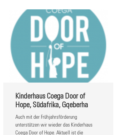
Kinderhaus Coega Door of
Hope, Südafrika, Gqeberha
Auch mit der Frühjahrsförderung
unterstützen wir wieder das Kinderhaus
Coega Door of Hope. Aktuell ist die