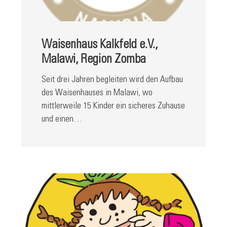
Waisenhaus Kalkfeld e.V.,
Malawi, Region Zomba
Seit drei Jahren begleiten wird den Aufbau
des Waisenhauses in Malawi, wo
mittlerweile 15 Kinder ein sicheres Zuhause
und einen…