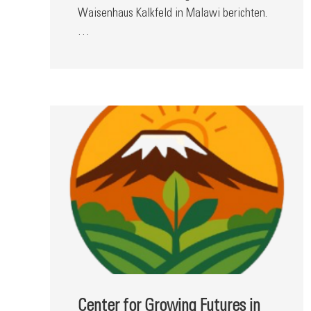
Waisenhaus Kalkfeld in Malawi berichten.
…
Center for Growing Futures in