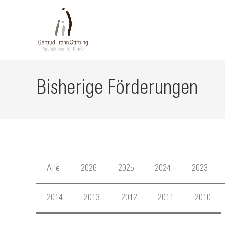
Bisherige Förderungen
Alle
2026
2025
2024
2023
2014
2013
2012
2011
2010