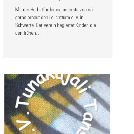
Mit der Herbstförderung unterstützen wir
gerne erneut den Leuchtturm e. V. in
Schwerte. Der Verein begleitet Kinder, die
den frühen…