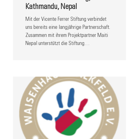
Kathmandu, Nepal
Mit der Vicente Ferrer Stiftung verbindet
uns bereits eine langjährige Partnerschaft.
Zusammen mit ihrem Projektpartner Maiti
Nepal unterstützt die Stiftung…