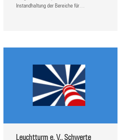
Instandhaltung der Bereiche für…
Leuchtturm e. V., Schwerte