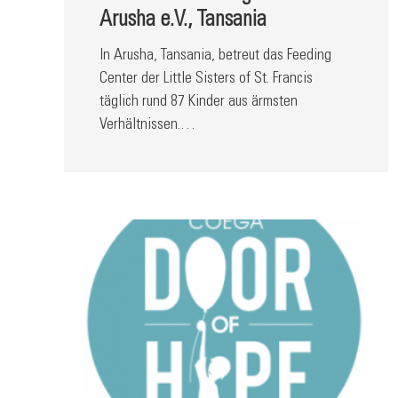
Arusha e.V., Tansania
In Arusha, Tansania, betreut das Feeding
Center der Little Sisters of St. Francis
täglich rund 87 Kinder aus ärmsten
Verhältnissen.…