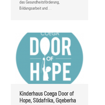
das Gesundheitsförderung,
Bildungsarbeit und…
Kinderhaus Coega Door of
Hope, Südafrika, Gqeberha