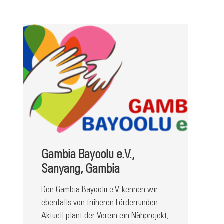
Gambia Bayoolu e.V.,
Sanyang, Gambia
Den Gambia Bayoolu e.V. kennen wir
ebenfalls von früheren Förderrunden.
Aktuell plant der Verein ein Nähprojekt,