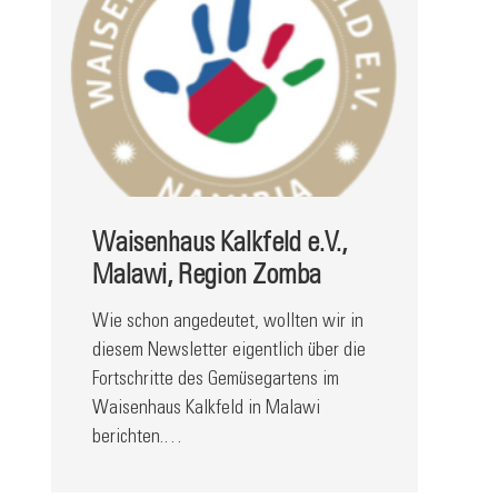
Waisenhaus Kalkfeld e.V.,
Malawi, Region Zomba
Wie schon angedeutet, wollten wir in
diesem Newsletter eigentlich über die
Fortschritte des Gemüsegartens im
Waisenhaus Kalkfeld in Malawi
berichten.…