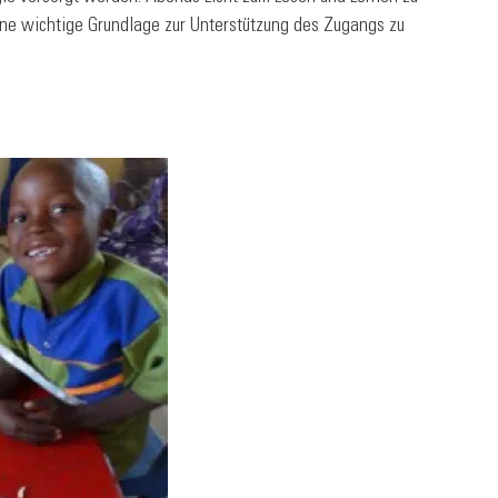
ine wichtige Grundlage zur Unterstützung des Zugangs zu