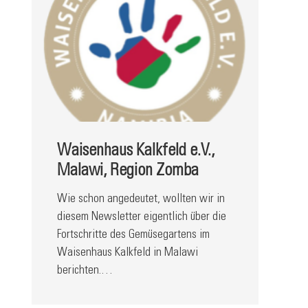
Waisenhaus Kalkfeld e.V.,
Malawi, Region Zomba
Wie schon angedeutet, wollten wir in
diesem Newsletter eigentlich über die
Fortschritte des Gemüsegartens im
Waisenhaus Kalkfeld in Malawi
berichten.…