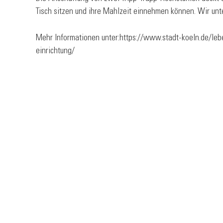
Tisch sitzen und ihre Mahlzeit einnehmen können. Wir unte
Mehr Informationen unter:
https://www.stadt-koeln.de/leb
einrichtung/