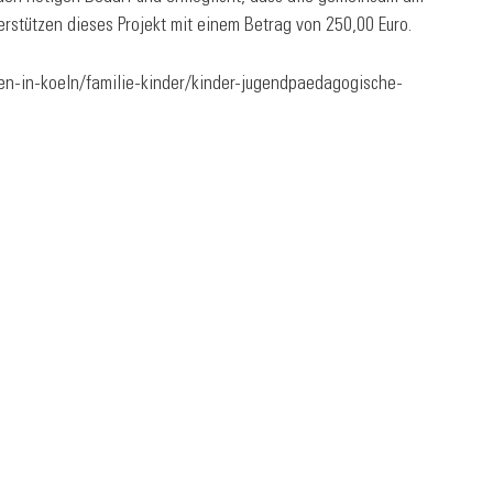
rstützen dieses Projekt mit einem Betrag von 250,00 Euro.
en-in-koeln/familie-kinder/kinder-jugendpaedagogische-