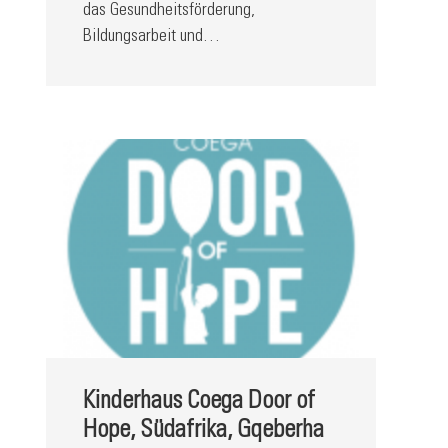
das Gesundheitsförderung,
Bildungsarbeit und…
Kinderhaus Coega Door of
Hope, Südafrika, Gqeberha