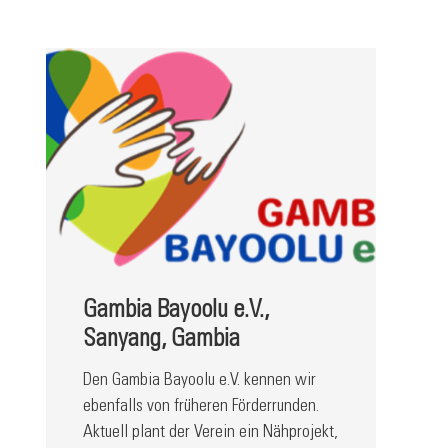
Gambia Bayoolu e.V.,
Sanyang, Gambia
Den Gambia Bayoolu e.V. kennen wir
ebenfalls von früheren Förderrunden.
Aktuell plant der Verein ein Nähprojekt,