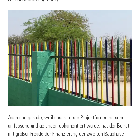
Frühjahrsförderung 2022).
Auch und gerade, weil unsere erste Projektförderung sehr
umfassend und gelungen dokumentiert wurde, hat der Beirat
mit großer Freude der Finanzierung der zweiten Bauphase