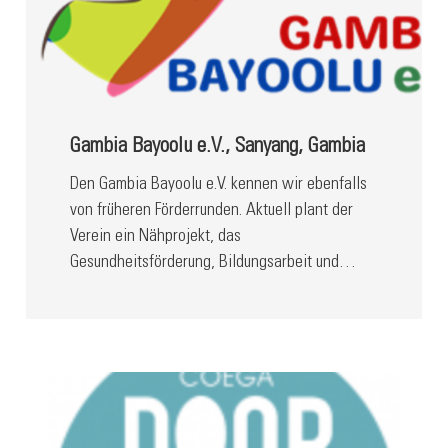
Gambia Bayoolu e.V., Sanyang, Gambia
Den Gambia Bayoolu e.V. kennen wir ebenfalls
von früheren Förderrunden. Aktuell plant der
Verein ein Nähprojekt, das
Gesundheitsförderung, Bildungsarbeit und…