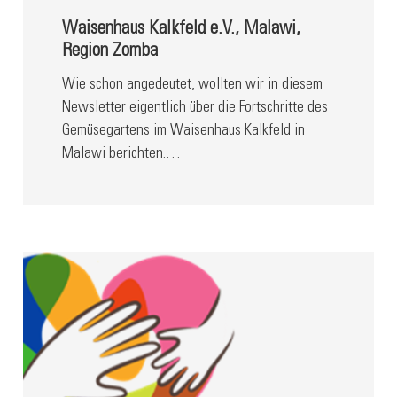
Waisenhaus Kalkfeld e.V., Malawi,
Region Zomba
Wie schon angedeutet, wollten wir in diesem
Newsletter eigentlich über die Fortschritte des
Gemüsegartens im Waisenhaus Kalkfeld in
Malawi berichten.…