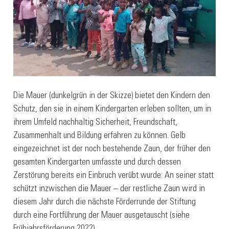
Die Mauer (dunkelgrün in der Skizze) bietet den Kindern den
Schutz, den sie in einem Kindergarten erleben sollten, um in
ihrem Umfeld nachhaltig Sicherheit, Freundschaft,
Zusammenhalt und Bildung erfahren zu können. Gelb
eingezeichnet ist der noch bestehende Zaun, der früher den
gesamten Kindergarten umfasste und durch dessen
Zerstörung bereits ein Einbruch verübt wurde: An seiner statt
schützt inzwischen die Mauer – der restliche Zaun wird in
diesem Jahr durch die nächste Förderrunde der Stiftung
durch eine Fortführung der Mauer ausgetauscht (siehe