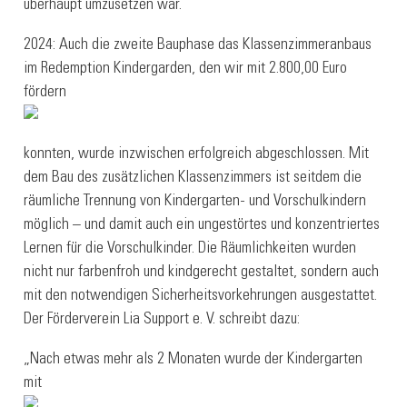
überhaupt umzusetzen war.“
2024: Auch die zweite Bauphase das Klassenzimmeranbaus
im Redemption Kindergarden, den wir mit 2.800,00 Euro
fördern
konnten, wurde inzwischen erfolgreich abgeschlossen. Mit
dem Bau des zusätzlichen Klassenzimmers ist seitdem die
räumliche Trennung von Kindergarten- und Vorschulkindern
möglich – und damit auch ein ungestörtes und konzentriertes
Lernen für die Vorschulkinder. Die Räumlichkeiten wurden
nicht nur farbenfroh und kindgerecht gestaltet, sondern auch
mit den notwendigen Sicherheitsvorkehrungen ausgestattet.
Der Förderverein Lia Support e. V. schreibt dazu:
„Nach etwas mehr als 2 Monaten wurde der Kindergarten
mit