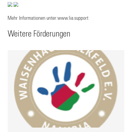
Mehr Informationen unter:
www.lia.support
Weitere Förderungen