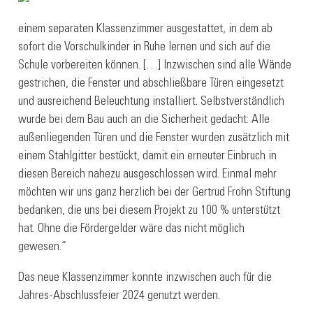
einem separaten Klassenzimmer ausgestattet, in dem ab
sofort die Vorschulkinder in Ruhe lernen und sich auf die
Schule vorbereiten können. […] Inzwischen sind alle Wände
gestrichen, die Fenster und abschließbare Türen eingesetzt
und ausreichend Beleuchtung installiert. Selbstverständlich
wurde bei dem Bau auch an die Sicherheit gedacht: Alle
außenliegenden Türen und die Fenster wurden zusätzlich mit
einem Stahlgitter bestückt, damit ein erneuter Einbruch in
diesen Bereich nahezu ausgeschlossen wird. Einmal mehr
möchten wir uns ganz herzlich bei der Gertrud Frohn Stiftung
bedanken, die uns bei diesem Projekt zu 100 % unterstützt
hat. Ohne die Fördergelder wäre das nicht möglich
gewesen.“
Das neue Klassenzimmer konnte inzwischen auch für die
Jahres-Abschlussfeier 2024 genutzt werden.