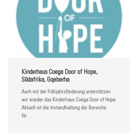
Kinderhaus Coega Door of Hope,
Südafrika, Gqeberha
Auch mit der Frühjahrsförderung unterstützen
wir wieder das Kinderhaus Coega Door of Hope.
Aktuell ist die Instandhaltung der Bereiche
für…