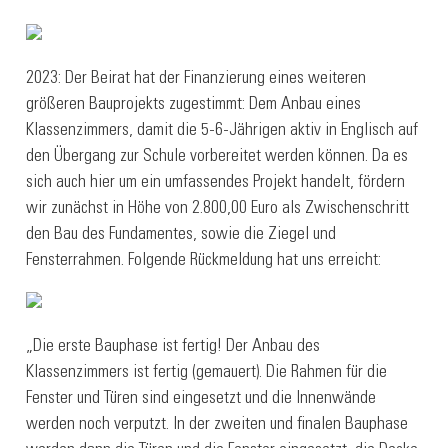
2023: Der Beirat hat der Finanzierung eines weiteren
größeren Bauprojekts zugestimmt: Dem Anbau eines
Klassenzimmers, damit die 5-6-Jährigen aktiv in Englisch auf
den Übergang zur Schule vorbereitet werden können. Da es
sich auch hier um ein umfassendes Projekt handelt, fördern
wir zunächst in Höhe von 2.800,00 Euro als Zwischenschritt
den Bau des Fundamentes, sowie die Ziegel und
Fensterrahmen. Folgende Rückmeldung hat uns erreicht:
„Die erste Bauphase ist fertig! Der Anbau des
Klassenzimmers ist fertig (gemauert). Die Rahmen für die
Fenster und Türen sind eingesetzt und die Innenwände
werden noch verputzt. In der zweiten und finalen Bauphase